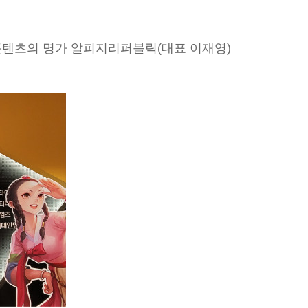
 콘텐츠의 명가 알피지리퍼블릭(대표 이재영)