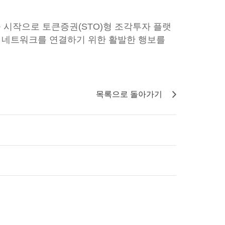
 시작으로 토큰증권(STO)형 조각투자 플랫
한 네트워크를 연결하기 위한 활발한 행보를
목록으로 돌아가기