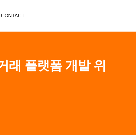
CONTACT
거래 플랫폼 개발 위