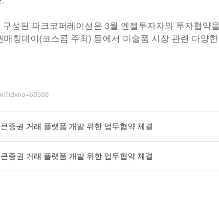
.
로 구성된 파크코퍼레이션은 3월 엔젤투자자와 투자협약을
증권매칭데이(코스콤 주최) 등에서 미술품 시장 관련 다양
html?idxno=68588
큰증권 거래 플랫폼 개발 위한 업무협약 체결
큰증권 거래 플랫폼 개발 위한 업무협약 체결