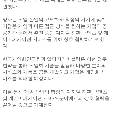
결했다.
양사는 게임 산업의 고도화와 확장의 시기에 맞춰
기업용 게임과 다른 접근 방식을 원하는 기업과 공
공기관 등에서 추진 중인 디지털 전환 콘텐츠 및 게
이미피케이션 서비스를 위해 상호 협력하기로 했
다.
한국게임화연구원과 알피지리퍼블릭은 이번 업무
협약을 통해 게임화 기술을 활용해 다양한 분야의
서비스와 제품을 공동 개발하고 기업용 게임화 서
비스를 확대할 예정이다.
이를 통해 게임 산업의 확장과 디지털 전환 콘텐츠
및 게이미피케이션 서비스 분야에서의 상호 협력을
끌어낼 것으로 기대된다.