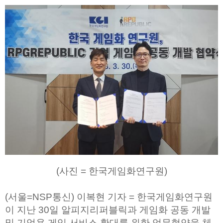
(사진 = 한국게임화연구원)
(서울=NSP통신) 이복현 기자 = 한국게임화연구원
이 지난 30일 알피지리퍼블릭과 게임화 공동 개발
및 기업용 게임 서비스 확대를 위한 업무협약을 체