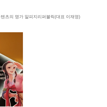
 콘텐츠의 명가 알피지리퍼블릭(대표 이재영)