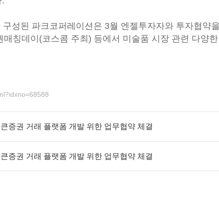
.
로 구성된 파크코퍼레이션은 3월 엔젤투자자와 투자협약을
증권매칭데이(코스콤 주최) 등에서 미술품 시장 관련 다양
html?idxno=68588
큰증권 거래 플랫폼 개발 위한 업무협약 체결
큰증권 거래 플랫폼 개발 위한 업무협약 체결