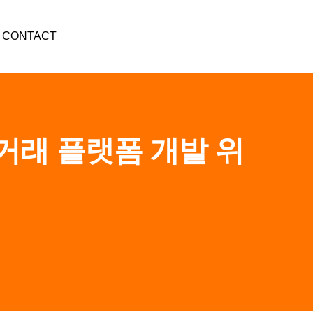
CONTACT
거래 플랫폼 개발 위