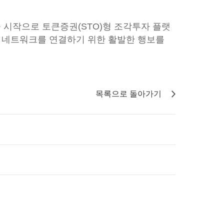
 시작으로 토큰증권(STO)형 조각투자 플랫
한 네트워크를 연결하기 위한 활발한 행보를
목록으로 돌아가기